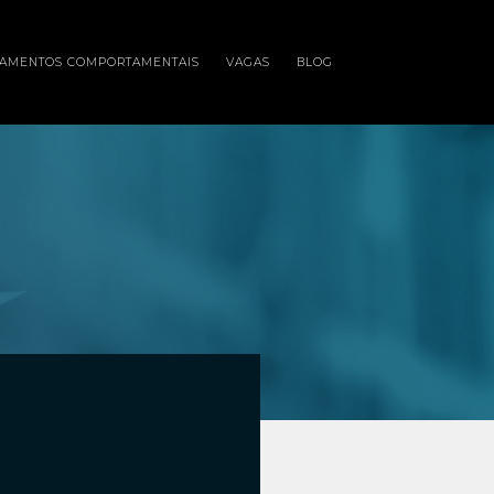
NAMENTOS COMPORTAMENTAIS
VAGAS
BLOG