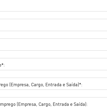
e*:
ego (Empresa, Cargo, Entrada e Saída)*:
mprego (Empresa, Cargo, Entrada e Saída):