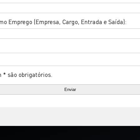
mo Emprego (Empresa, Cargo, Entrada e Saída):
* são obrigatórios.