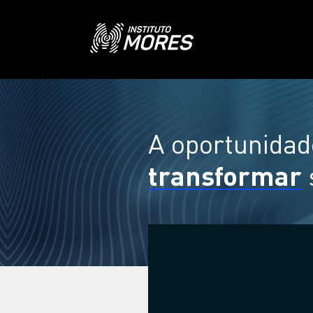
A oportunidad
transformar