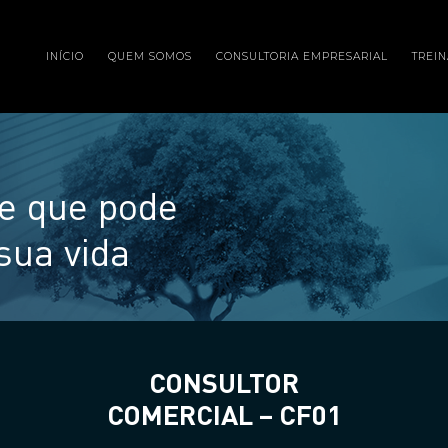
INÍCIO
QUEM SOMOS
CONSULTORIA EMPRESARIAL
TREI
e que pode
sua vida
CONSULTOR
COMERCIAL – CF01