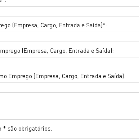
ego (Empresa, Cargo, Entrada e Saída)*:
mprego (Empresa, Cargo, Entrada e Saída):
mo Emprego (Empresa, Cargo, Entrada e Saída):
* são obrigatórios.