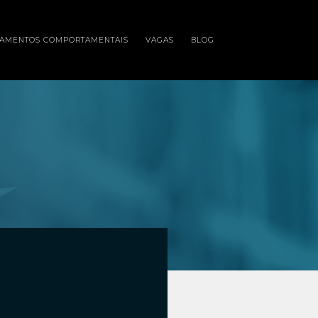
NAMENTOS COMPORTAMENTAIS
VAGAS
BLOG