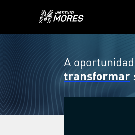
A oportunidad
transformar