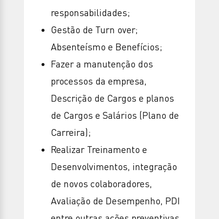
responsabilidades;
Gestão de Turn over;
Absenteísmo e Benefícios;
Fazer a manutenção dos
processos da empresa,
Descrição de Cargos e planos
de Cargos e Salários (Plano de
Carreira);
Realizar Treinamento e
Desenvolvimentos, integração
de novos colaboradores,
Avaliação de Desempenho, PDI
entre outras ações preventivas