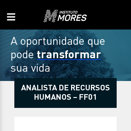
A oportunidade que
transformar
pode
sua vida
ANALISTA DE RECURSOS
HUMANOS – FF01