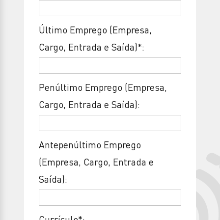
Último Emprego (Empresa,
Cargo, Entrada e Saída)*:
Penúltimo Emprego (Empresa,
Cargo, Entrada e Saída):
Antepenúltimo Emprego
(Empresa, Cargo, Entrada e
Saída):
Currículo*: