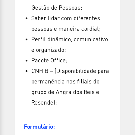
Gestão de Pessoas;
Saber lidar com diferentes
pessoas e maneira cordial;
Perfil dinâmico, comunicativo
e organizado;
Pacote Office;
CNH B – (Disponibilidade para
permanência nas filiais do
grupo de Angra dos Reis e
Resende);
Formulário: