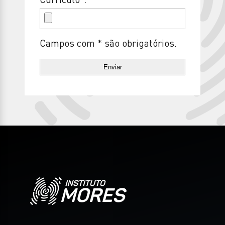
Campos com * são obrigatórios.