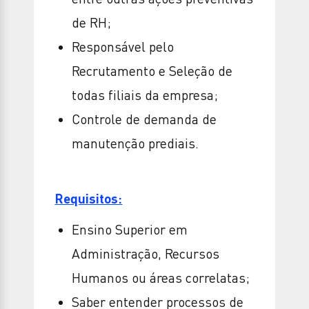
de RH;
Responsável pelo
Recrutamento e Seleção de
todas filiais da empresa;
Controle de demanda de
manutenção prediais.
Requisitos:
Ensino Superior em
Administração, Recursos
Humanos ou áreas correlatas;
Saber entender processos de