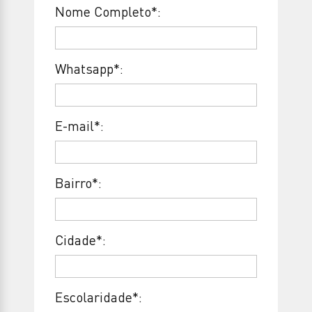
Nome Completo*:
Whatsapp*:
E-mail*:
Bairro*:
Cidade*:
Escolaridade*: