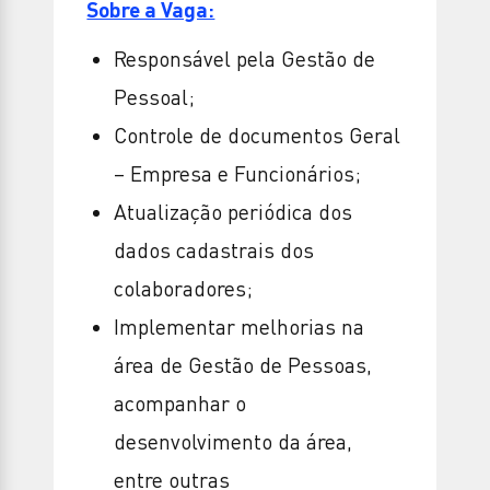
Sobre a Vaga:
Responsável pela Gestão de
Pessoal;
Controle de documentos Geral
– Empresa e Funcionários;
Atualização periódica dos
dados cadastrais dos
colaboradores;
Implementar melhorias na
área de Gestão de Pessoas,
acompanhar o
desenvolvimento da área,
entre outras