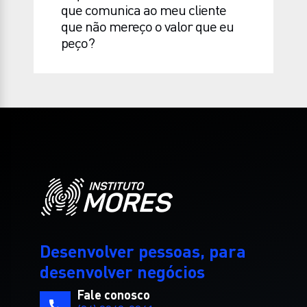
que comunica ao meu cliente
que não mereço o valor que eu
peço?
Desenvolver pessoas, para
desenvolver negócios
Fale conosco