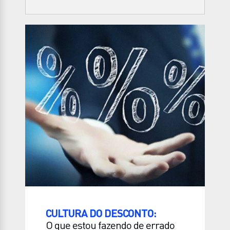
CULTURA DO DESCONTO:
O que estou fazendo de errado