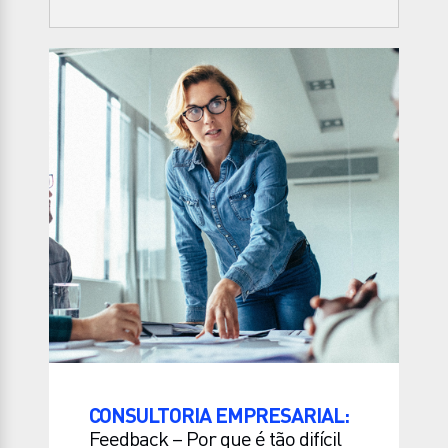
CONSULTORIA EMPRESARIAL:
Feedback – Por que é tão difícil