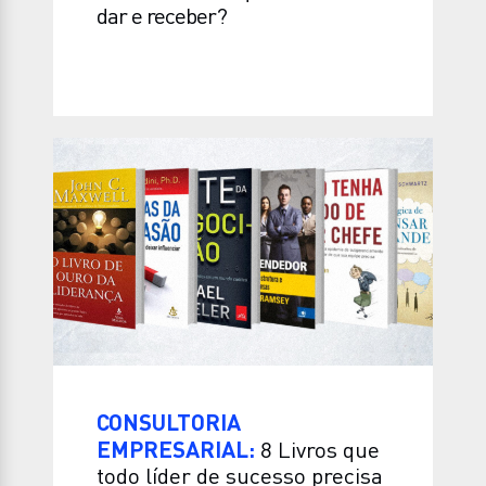
dar e receber?
CONSULTORIA
EMPRESARIAL:
8 Livros que
todo líder de sucesso precisa