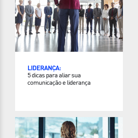
LIDERANÇA:
5 dicas para aliar sua
comunicação e liderança