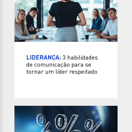
LIDERANÇA:
3 habilidades
de comunicação para se
tornar um líder respeitado