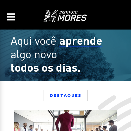
aprende
Aqui você
algo novo
todos os dias.
DESTAQUES