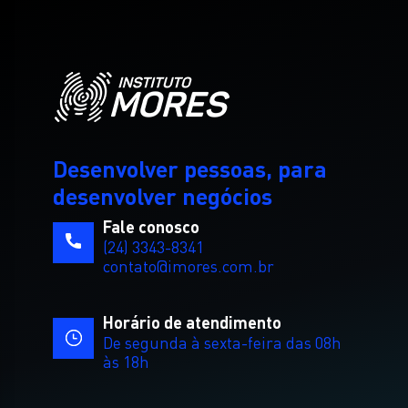
Desenvolver pessoas, para
desenvolver negócios
Fale conosco
(24) 3343-8341
contato@imores.com.br
Horário de atendimento
De segunda à sexta-feira das 08h
às 18h