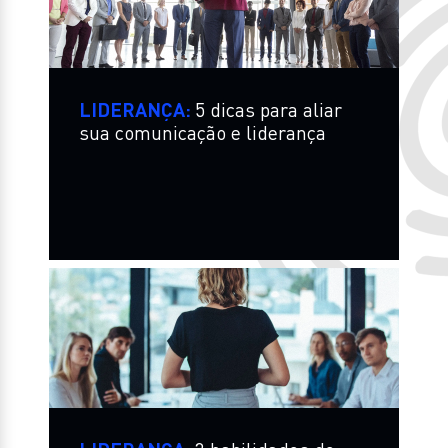
LIDERANÇA:
5 dicas para aliar
sua comunicação e liderança